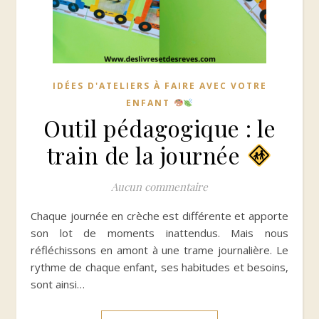
IDÉES D'ATELIERS À FAIRE AVEC VOTRE
ENFANT
Outil pédagogique : le
train de la journée
Aucun commentaire
Chaque journée en crèche est différente et apporte
son lot de moments inattendus. Mais nous
réfléchissons en amont à une trame journalière. Le
rythme de chaque enfant, ses habitudes et besoins,
sont ainsi…