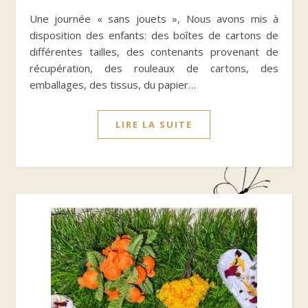
Une journée « sans jouets », Nous avons mis à
disposition des enfants: des boîtes de cartons de
différentes tailles, des contenants provenant de
récupération, des rouleaux de cartons, des
emballages, des tissus, du papier…
LIRE LA SUITE