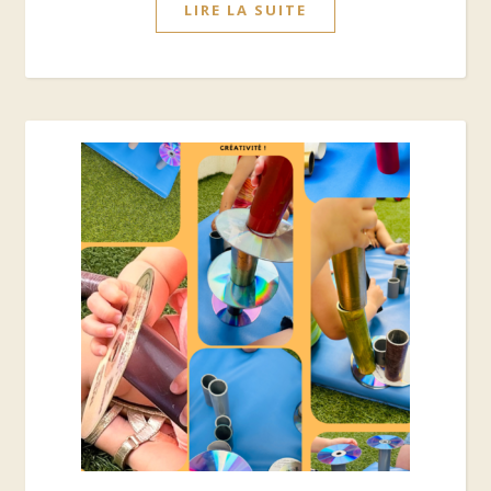
LIRE LA SUITE