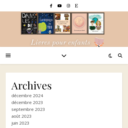
Archives
décembre 2024
décembre 2023
septembre 2023
août 2023
juin 2023