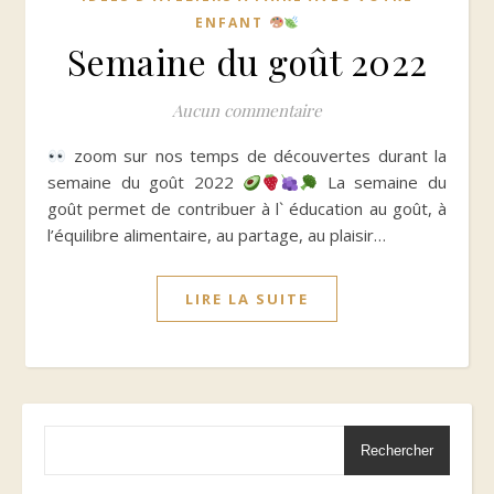
ENFANT
Semaine du goût 2022
Aucun commentaire
zoom sur nos temps de découvertes durant la
semaine du goût 2022
La semaine du
goût permet de contribuer à l` éducation au goût, à
l’équilibre alimentaire, au partage, au plaisir…
LIRE LA SUITE
Rechercher