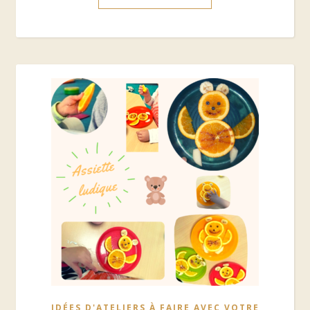
IDÉES D'ATELIERS À FAIRE AVEC VOTRE