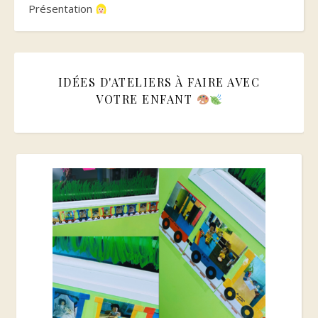
Présentation
IDÉES D'ATELIERS À FAIRE AVEC
VOTRE ENFANT