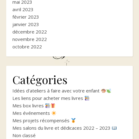
mai 2023
avril 2023
février 2023
janvier 2023
décembre 2022
novembre 2022
octobre 2022
Catégories
Idées d'ateliers à faire avec votre enfant
Les liens pour acheter mes livres
Mes box livres
Mes événements
Mes projets récompensés
Mes salons du livre et dédicaces 2022 – 2023
Non classé