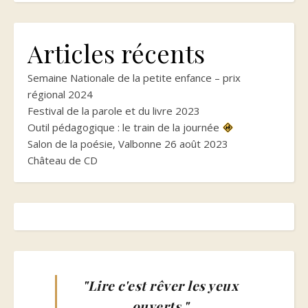
Articles récents
Semaine Nationale de la petite enfance – prix
régional 2024
Festival de la parole et du livre 2023
Outil pédagogique : le train de la journée
Salon de la poésie, Valbonne 26 août 2023
Château de CD
"Lire c'est rêver les yeux
ouverts."