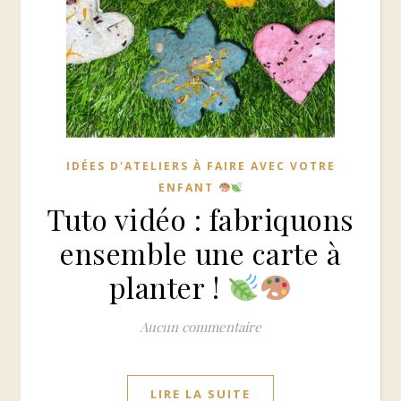
IDÉES D'ATELIERS À FAIRE AVEC VOTRE
ENFANT
Tuto vidéo : fabriquons
ensemble une carte à
planter !
Aucun commentaire
LIRE LA SUITE