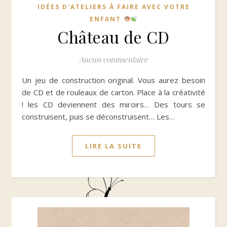
IDÉES D'ATELIERS À FAIRE AVEC VOTRE
ENFANT
Château de CD
Aucun commentaire
Un jeu de construction original. Vous aurez besoin
de CD et de rouleaux de carton. Place à la créativité
! les CD deviennent des miroirs… Des tours se
construisent, puis se déconstruisent… Les…
LIRE LA SUITE