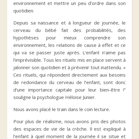
environnement et mettre un peu d’ordre dans son
quotidien.
Depuis sa naissance et à longueur de journée, le
cerveau du bébé fait des probabilités, des
hypothèses pour mieux comprendre son
environnement, les relations de cause à effet et ce
qui va se passer juste après. L’enfant n’aime pas
l’imprévisible. Tous les rituels mis en place servent à
jalonner son quotidien et à prévenir tout inattendu. «
Ces rituels, qui répondent directement aux besoins
de redondance du cerveau de l’enfant, sont donc
d’une importance capitale pour leur bien-être !”
souligne la psychologue Héloise Junier.
Nous avons placé le train dans le coin lecture.
Pour plus de réalisme, nous avons pris des photos
des espaces de vie de la crèche. Il est expliqué à
l’enfant à quel moment de la journée il se situe et