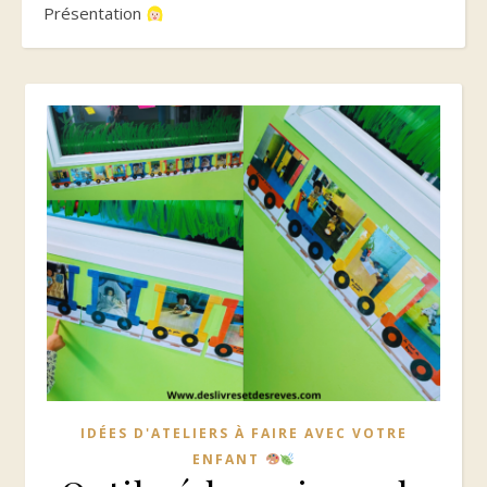
Présentation
IDÉES D'ATELIERS À FAIRE AVEC VOTRE
ENFANT