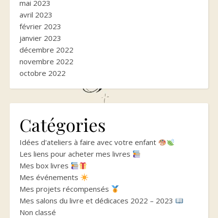
mai 2023
avril 2023
février 2023
janvier 2023
décembre 2022
novembre 2022
octobre 2022
Catégories
Idées d'ateliers à faire avec votre enfant
Les liens pour acheter mes livres
Mes box livres
Mes événements
Mes projets récompensés
Mes salons du livre et dédicaces 2022 – 2023
Non classé