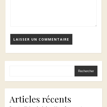
Rechercher
Articles récents