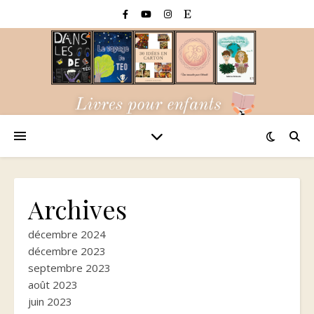
Archives
décembre 2024
décembre 2023
septembre 2023
août 2023
juin 2023