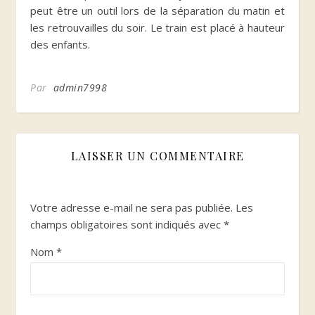
peut être un outil lors de la séparation du matin et
les retrouvailles du soir. Le train est placé à hauteur
des enfants.
Par
admin7998
LAISSER UN COMMENTAIRE
Votre adresse e-mail ne sera pas publiée.
Les
champs obligatoires sont indiqués avec
*
Nom
*