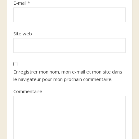
E-mail
*
Site web
Enregistrer mon nom, mon e-mail et mon site dans
le navigateur pour mon prochain commentaire.
Commentaire