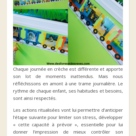
Chaque journée en crèche est différente et apporte
son lot de moments inattendus. Mais nous
réfléchissons en amont à une trame journalière. Le
rythme de chaque enfant, ses habitudes et besoins,
sont ainsi respectés.
Les actions ritualisées vont lui permettre d’anticiper
l’étape suivante pour limiter son stress, développer
« cette capacité à prévoir », essentielle pour lui
donner l’impression de mieux contrôler son