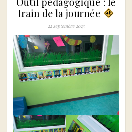
Outil pédagogique : le
train de la journée
22 septembre 2023