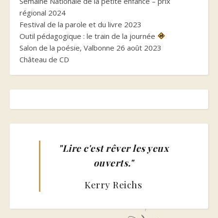
Semaine Nationale de la petite enfance – prix
régional 2024
Festival de la parole et du livre 2023
Outil pédagogique : le train de la journée
Salon de la poésie, Valbonne 26 août 2023
Château de CD
"Lire c'est rêver les yeux
ouverts."
Kerry Reichs