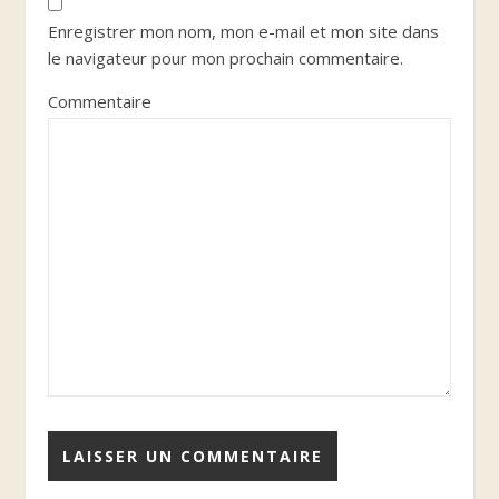
Enregistrer mon nom, mon e-mail et mon site dans
le navigateur pour mon prochain commentaire.
Commentaire