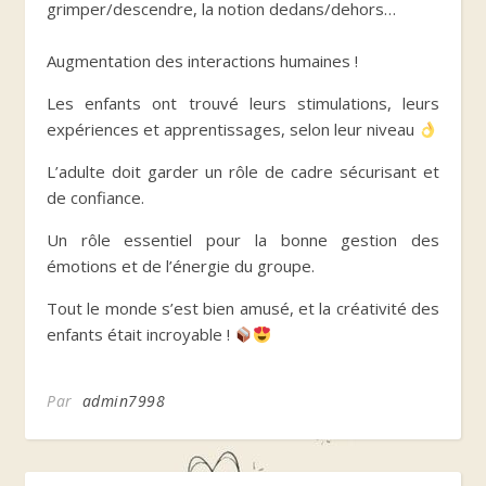
grimper/descendre, la notion dedans/dehors…
Augmentation des interactions humaines !
Les enfants ont trouvé leurs stimulations, leurs
expériences et apprentissages, selon leur niveau
L’adulte doit garder un rôle de cadre sécurisant et
de confiance.
Un rôle essentiel pour la bonne gestion des
émotions et de l’énergie du groupe.
Tout le monde s’est bien amusé, et la créativité des
enfants était incroyable !
Par
admin7998