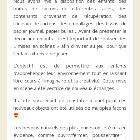
Nous avons mis à disposition des enfants: des
boîtes de cartons de différentes tailles, des
contenants provenant de récupération, des
rouleaux de cartons, des emballages, des tissus, du
papier journal, papier bulles… Avant de présenter le
décor aux enfants , il est important de réaliser des
« mises en scènes » afin d’inviter au jeu, pour que
l’enfant ait envie de jouer.
L’objectif est de permettre aux enfants
d’appréhender leur environnement tout en laissant
libre cours à l’imaginaire et la créativité. Cette mise
en scène a été vectrice de nouveaux échanges…
Il a été surprenant de constater à quel point ces
nouveaux objets ont été utilisés de multiples façons
Les besoins naturels des plus jeunes ont été mis en
évidence, comme ouvrir/fermer, pousser/tirer ,