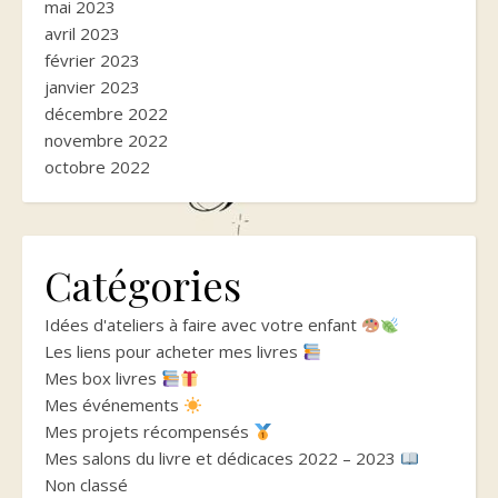
mai 2023
avril 2023
février 2023
janvier 2023
décembre 2022
novembre 2022
octobre 2022
Catégories
Idées d'ateliers à faire avec votre enfant
Les liens pour acheter mes livres
Mes box livres
Mes événements
Mes projets récompensés
Mes salons du livre et dédicaces 2022 – 2023
Non classé