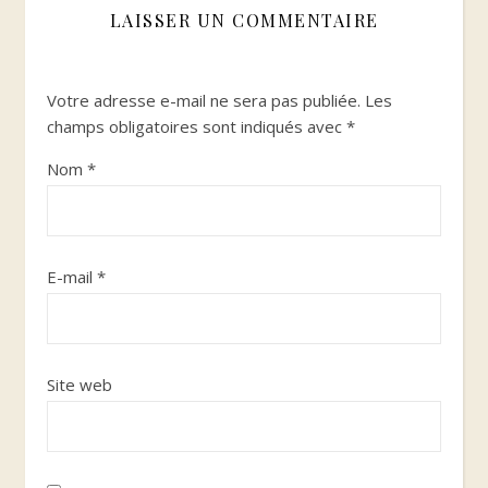
LAISSER UN COMMENTAIRE
Votre adresse e-mail ne sera pas publiée.
Les
champs obligatoires sont indiqués avec
*
Nom
*
E-mail
*
Site web