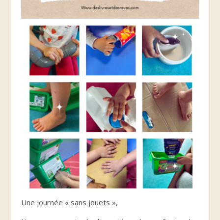
Une journée « sans jouets »,