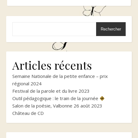
Rechercher
Articles récents
Semaine Nationale de la petite enfance – prix
régional 2024
Festival de la parole et du livre 2023
Outil pédagogique : le train de la journée
Salon de la poésie, Valbonne 26 août 2023
Château de CD