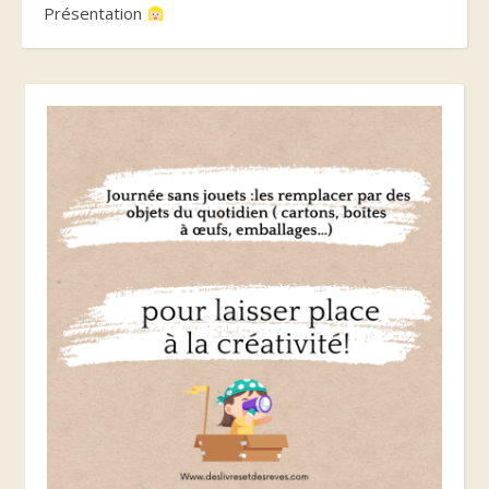
Présentation