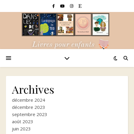
Archives
décembre 2024
décembre 2023
septembre 2023
août 2023
juin 2023